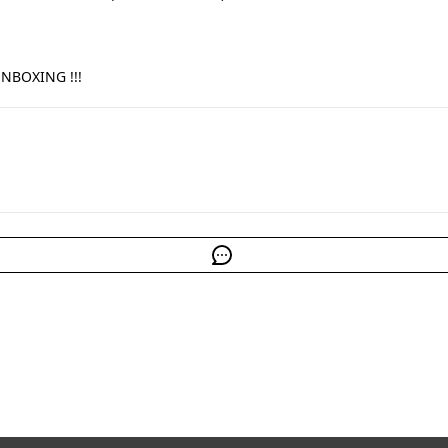
NBOXING !!!