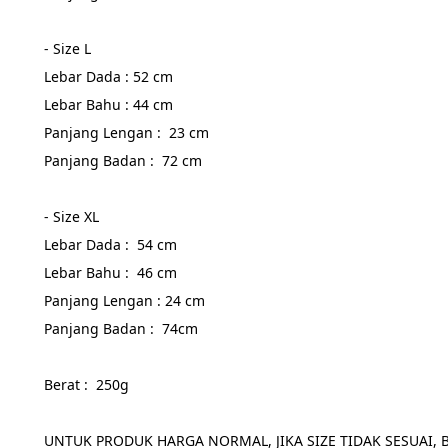
- Size L
Lebar Dada : 52 cm
Lebar Bahu : 44 cm
Panjang Lengan :  23 cm
Panjang Badan :  72 cm
- Size XL
Lebar Dada :  54 cm
Lebar Bahu :  46 cm
Panjang Lengan : 24 cm
Panjang Badan :  74cm
Berat :  250g
UNTUK PRODUK HARGA NORMAL, JIKA SIZE TIDAK SESUAI, 