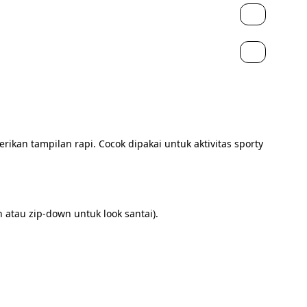
rikan tampilan rapi. Cocok dipakai untuk aktivitas sporty 
h atau zip-down untuk look santai).