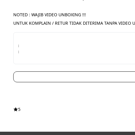
NOTED : WAJIB VIDEO UNBOXING !!!
UNTUK KOMPLAIN / RETUR TIDAK DITERIMA TANPA VIDEO U
:
:
5