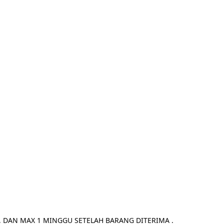
, DAN MAX 1 MINGGU SETELAH BARANG DITERIMA .