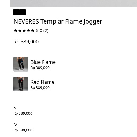
NEVERES Templar Flame Jogger
5.0
(2)
Rp 389,000
Blue Flame
Rp 389,000
Red Flame
Rp 389,000
S
Rp 389,000
M
Rp 389,000